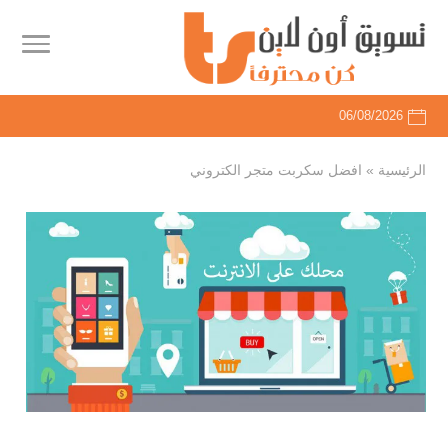
06/08/2026
الرئيسية
»
افضل سكربت متجر الكتروني