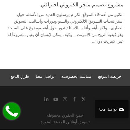
مشروع تصميم متجر الكتروني احترافي
الكثير من أصدقاء الموقع الكرام يرسلون العديد من الأسئلة حول
استراتيجيات التسويق الالكتروني والسيو ودورات وأساليب التسويق
العقاري ، ولكن أهم وأغلب الأسئلة تدور حول أهم موضوع على الساحة
وهو كيفية الربح من الانترنت .. وكيف يمكن لإنسان أن يقيم مشروعاً له
عبر الانترنت دون...
خريطة الموقع
سياسة الخصوصية
تواصل معنا
طرق الدفع
تواصل معنا
جميع الحقوق محفوظة
تسويق أونلاين المدينة المنورة