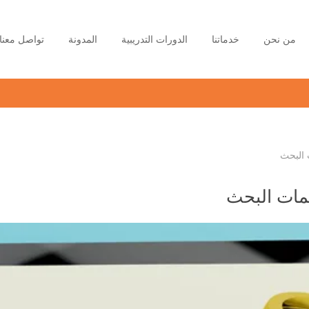
من نحن
خدماتنا
الدورات التدريبية
المدونة
تواصل معنا
 البحث
لمات البحث