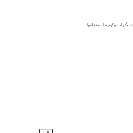
الأدوات وكيفية استخدامها ..
الرد