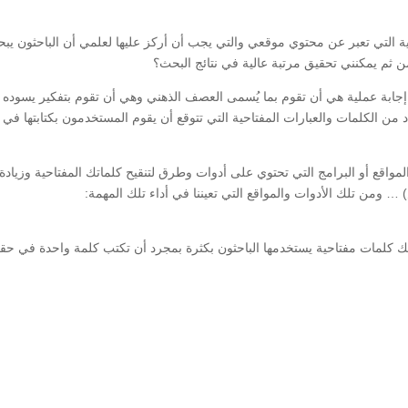
حية التي تعبر عن محتوي موقعي والتي يجب أن أركز عليها لعلمي أن الباحثون يبحث
من ثم يمكنني تحقيق مرتبة عالية في نتائج البحث؟
ل إجابة عملية هي أن تقوم بما يُسمى العصف الذهني وهي أن تقوم بتفكير يسو
د من الكلمات والعبارات المفتاحية التي تتوقع أن يقوم المستخدمون بكتابتها 
المواقع أو البرامج التي تحتوي على أدوات وطرق لتنقيح كلماتك المفتاحية وزيادة
 ومن تلك الأدوات والمواقع التي تعيننا في أداء تلك المهمة:
ك كلمات مفتاحية يستخدمها الباحثون بكثرة بمجرد أن تكتب كلمة واحدة في ح