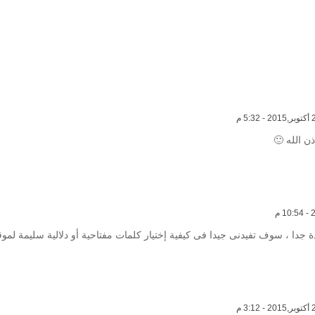
ذن الله 🙂
ة جدا ، سوف تفيدنى جيدا فى كيفية إختيار كلمات مفتاحية أو دلالية سليمة لمو