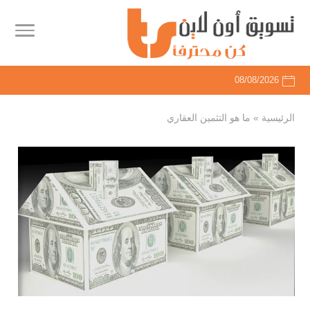
08/08/2026
الرئيسية
»
ما هو التثمين العقاري