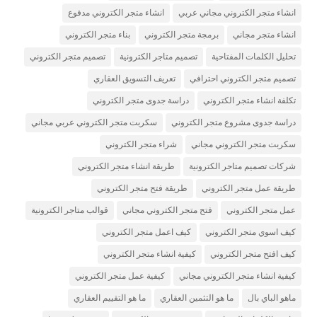
انشاء متجر الكتروني مجاني عربي
انشاء متجر الكتروني مدفوع
انشاء متجر مجاني
برمجة متجر الكتروني
بناء متجر الكتروني
تحليل الكلمات المفتاحية
تصميم متاجر الكترونية
تصميم متجر الكتروني
تصميم متجر الكتروني احترافي
تعريف التسويق العقاري
تكلفة انشاء متجر الكتروني
دراسة جدوى متجر الكتروني
دراسة جدوى مشروع متجر الكتروني
سكربت متجر الكتروني عربي مجاني
سكربت متجر الكتروني مجاني
شراء متجر الكتروني
شركات تصميم متاجر الكترونية
طريقة انشاء متجر الكتروني
طريقة عمل متجر الكتروني
طريقة فتح متجر الكتروني
عمل متجر الكتروني
فتح متجر الكتروني مجاني
قوالب متاجر الكترونية
كيف اسوي متجر الكتروني
كيف اعمل متجر الكتروني
كيف افتح متجر الكتروني
كيفية انشاء متجر الكتروني
كيفية انشاء متجر الكتروني مجاني
كيفية عمل متجر الكتروني
ماهو الباي بال
ما هو التثمين العقاري
ما هو التقييم العقاري