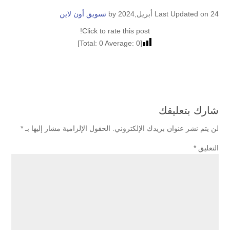
Last Updated on 24 أبريل,2024 by
تسويق أون لاين
Click to rate this post!
]
0
Average:
0
[Total:
شارك بتعليقك
لن يتم نشر عنوان بريدك الإلكتروني.
الحقول الإلزامية مشار إليها بـ
*
التعليق
*