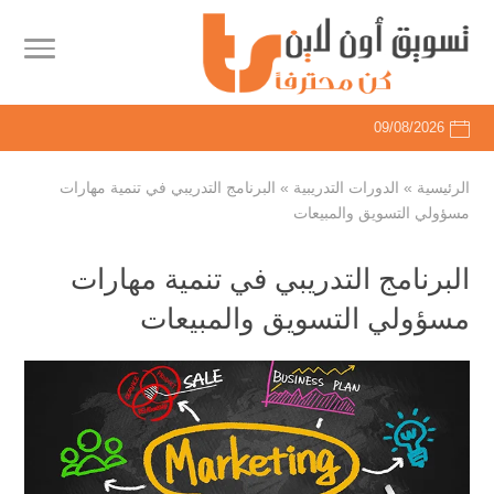
09/08/2026
الرئيسية
»
الدورات التدريبية
»
البرنامج التدريبي في تنمية مهارات
مسؤولي التسويق والمبيعات
البرنامج التدريبي في تنمية مهارات
مسؤولي التسويق والمبيعات