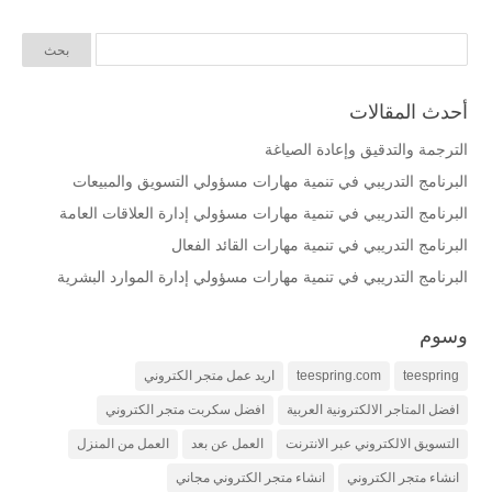
أحدث المقالات
الترجمة والتدقيق وإعادة الصياغة
البرنامج التدريبي في تنمية مهارات مسؤولي التسويق والمبيعات
البرنامج التدريبي في تنمية مهارات مسؤولي إدارة العلاقات العامة
البرنامج التدريبي في تنمية مهارات القائد الفعال
البرنامج التدريبي في تنمية مهارات مسؤولي إدارة الموارد البشرية
وسوم
teespring
teespring.com
اريد عمل متجر الكتروني
افضل المتاجر الالكترونية العربية
افضل سكربت متجر الكتروني
التسويق الالكتروني عبر الانترنت
العمل عن بعد
العمل من المنزل
انشاء متجر الكتروني
انشاء متجر الكتروني مجاني