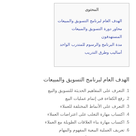
المحتوى
الهدف العام لبرنامج التسويق والمبيعات
محاور دورة التسويق والمبيعات
المستهدفون
مدة البرنامج والرسوم للمتدرب الواحد
أساليب وطرق التدريب
الهدف العام لبرنامج التسويق والمبيعات
التعرف على المفاهيم الحديثة للتسويق والبيع
رفع الكفاءة فى إتمام عمليات البيع
التعرف على الأنماط المختلفة للعملاء
اكتساب مهارة التغلب على اعتراضات العملاء
اكتساب مهارة بناء العلاقات الطويلة مع العملاء
تعريف العملية البيعية المفهوم والمهام