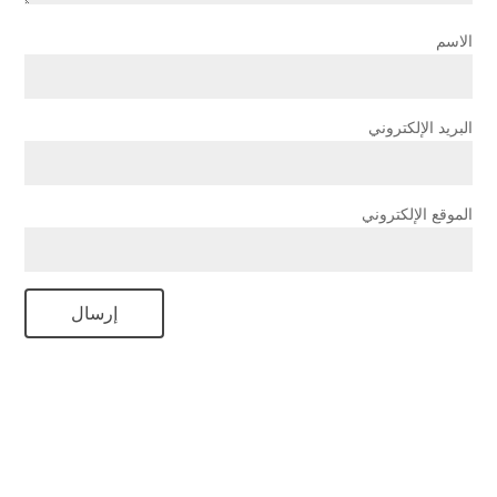
الاسم
البريد الإلكتروني
الموقع الإلكتروني